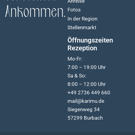
Anreise
Ankommen.
Fotos
In der Region
Stellenmarkt
Öffnungszeiten
Rezeption
Mo-Fr:
7:00 – 19:00 Uhr
Sa & So:
8:00 – 12:00 Uhr
+49 2736 449 660
mail@karimu.de
Siegenweg 34
57299 Burbach