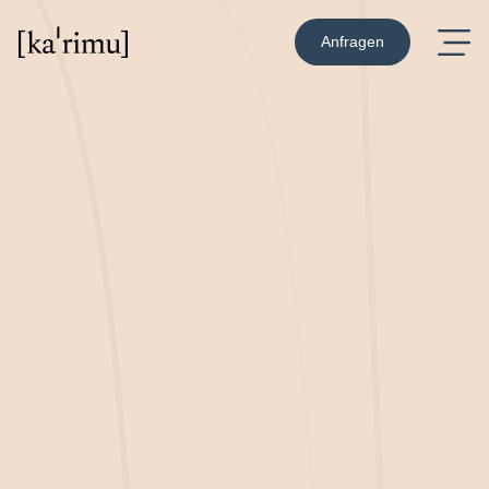
Anfragen