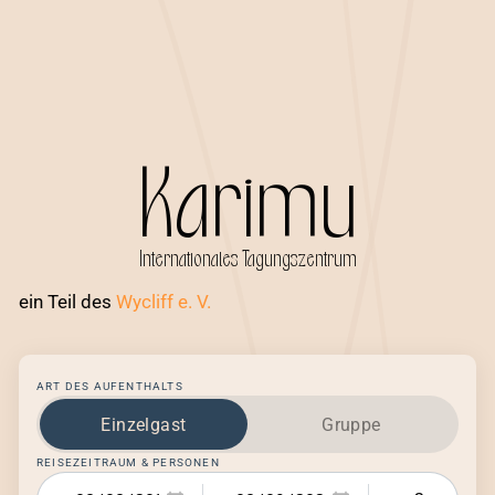
Karimu
Internationales Tagungszentrum
ein Teil des
Wycliff e. V.
ART DES AUFENTHALTS
Einzelgast
Gruppe
REISEZEITRAUM & PERSONEN