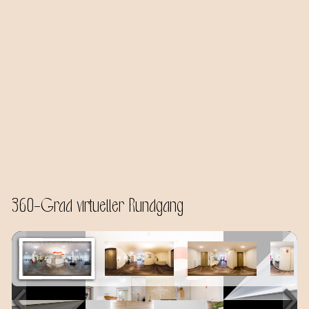
360-Grad virtueller Rundgang