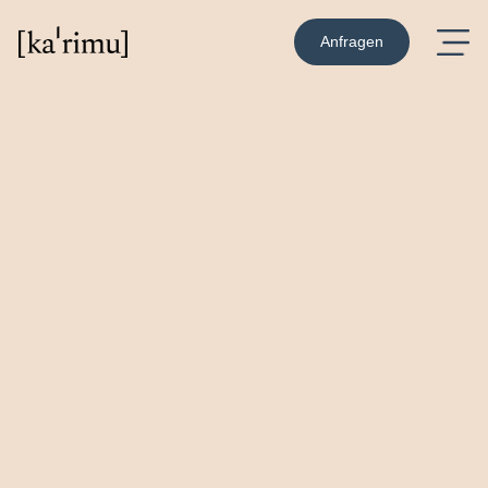
Anfragen