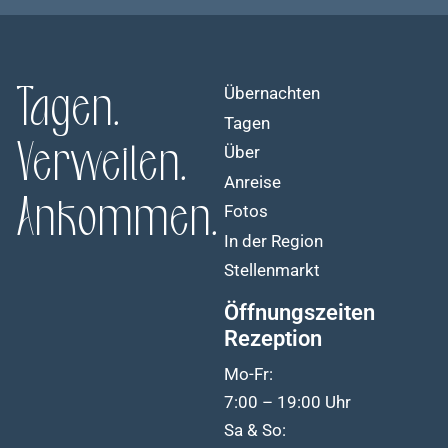
Tagen.
Übernachten
Tagen
Verweilen.
Über
Anreise
Ankommen.
Fotos
In der Region
Stellenmarkt
Öffnungszeiten
Rezeption
Mo-Fr:
7:00 – 19:00 Uhr
Sa & So: