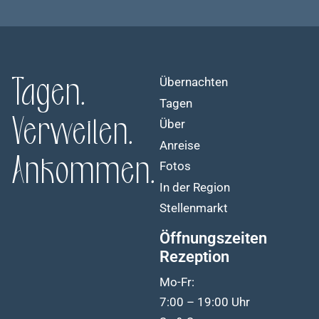
Tagen.
Übernachten
Tagen
Verweilen.
Über
Anreise
Ankommen.
Fotos
In der Region
Stellenmarkt
Öffnungszeiten
Rezeption
Mo-Fr:
7:00 – 19:00 Uhr