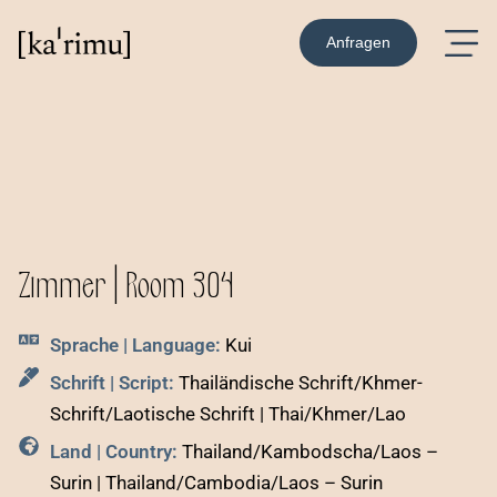
Anfragen
Zimmer | Room 304
Sprache | Language:
Kui
Schrift | Script:
Thailändische Schrift/Khmer-
Schrift/Laotische Schrift | Thai/Khmer/Lao
Land | Country:
Thailand/Kambodscha/Laos –
Surin | Thailand/Cambodia/Laos – Surin